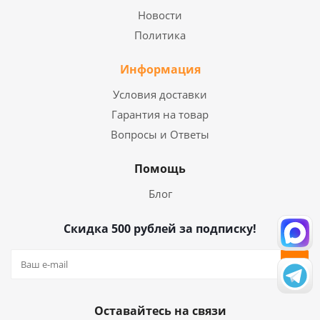
Новости
Политика
Информация
Условия доставки
Гарантия на товар
Вопросы и Ответы
Помощь
Блог
Скидка 500 рублей за подписку!
Оставайтесь на связи