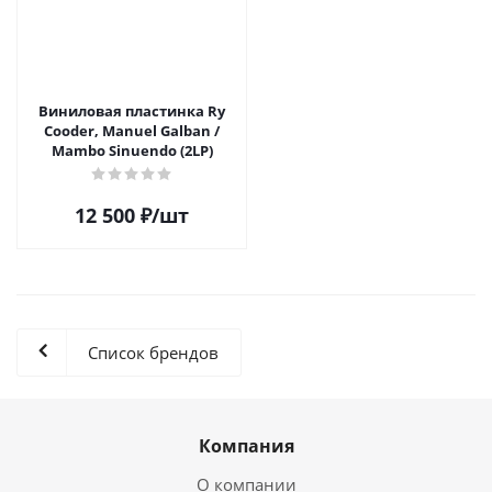
Виниловая пластинка Ry
Cooder, Manuel Galban /
Mambo Sinuendo (2LP)
12 500
₽
/шт
Список брендов
Компания
О компании