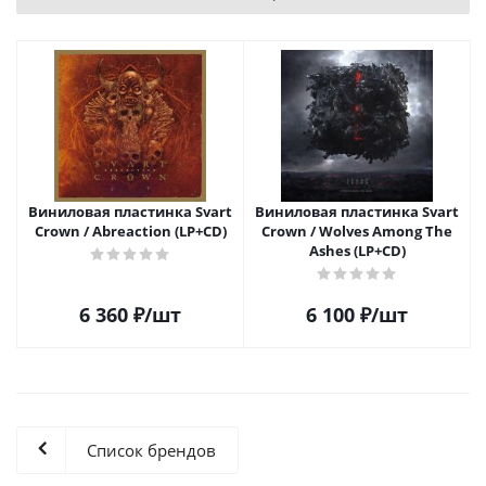
Виниловая пластинка Svart
Виниловая пластинка Svart
Crown / Abreaction (LP+CD)
Crown / Wolves Among The
Ashes (LP+CD)
6 360
₽
/шт
6 100
₽
/шт
Список брендов