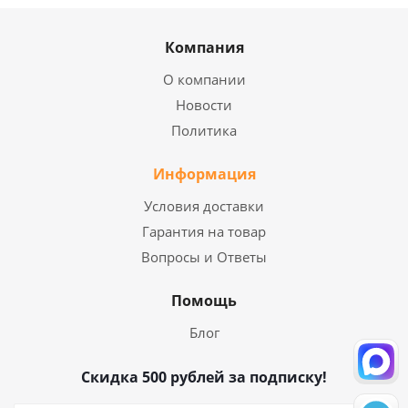
Компания
О компании
Новости
Политика
Информация
Условия доставки
Гарантия на товар
Вопросы и Ответы
Помощь
Блог
Скидка 500 рублей за подписку!