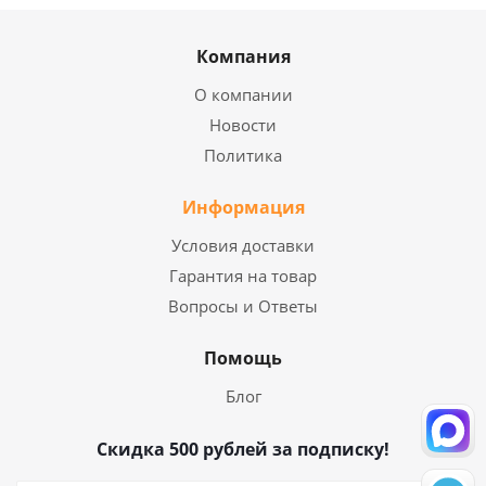
Компания
О компании
Новости
Политика
Информация
Условия доставки
Гарантия на товар
Вопросы и Ответы
Помощь
Блог
Скидка 500 рублей за подписку!