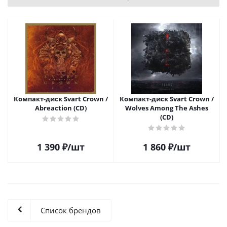
Компакт-диск Svart Crown /
Компакт-диск Svart Crown /
Abreaction (CD)
Wolves Among The Ashes
(CD)
1 390
₽
/шт
1 860
₽
/шт
Список брендов