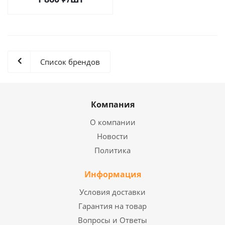
Список брендов
Компания
О компании
Новости
Политика
Информация
Условия доставки
Гарантия на товар
Вопросы и Ответы