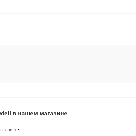
dell в нашем магазине
бывание)