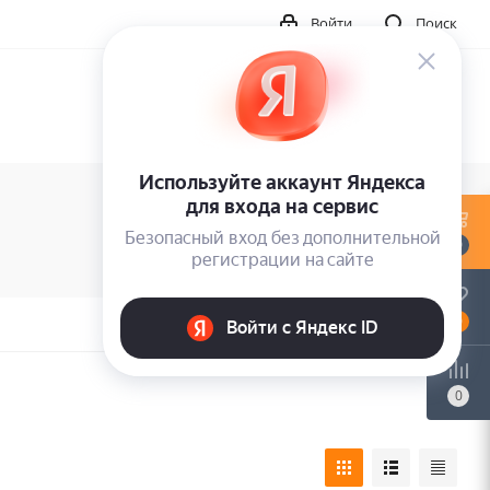
Войти
Поиск
0
0
0