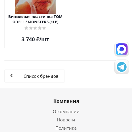
Виниловая пластинка TOM
ODELL / MONSTERS (1LP)
3 740
₽
/шт
Список брендов
Компания
О компании
Новости
Политика