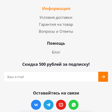
Информация
Условия доставки
Гарантия на товар
Вопросы и Ответы
Помощь
Блог
Скидка 500 рублей за подписку!
Оставайтесь на связи