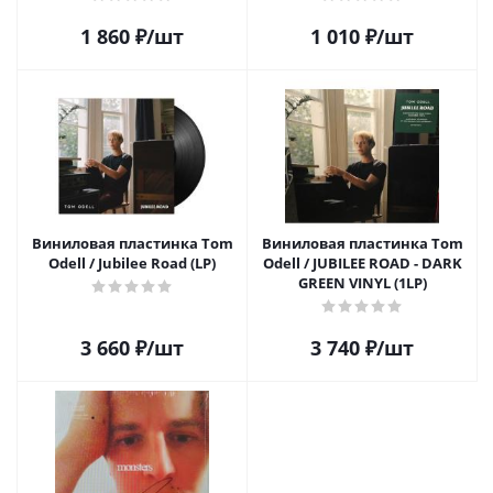
1 860
₽
/шт
1 010
₽
/шт
Виниловая пластинка Tom
Виниловая пластинка Tom
Odell / Jubilee Road (LP)
Odell / JUBILEE ROAD - DARK
GREEN VINYL (1LP)
3 660
₽
/шт
3 740
₽
/шт