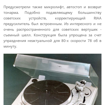
Предусмотрели также микролифт, автостоп и возврат
тонарма. Подобно подавляющему большинству
советских устройств, корректирующий RIAA
предусилитель был встроенным. Из интересного и не
очень распространенного для советских вертушек -
съемный шелл. Конструкция была упрощена за счет
упразднения неактуальной для 80-х скорости 78 об в
минуту.