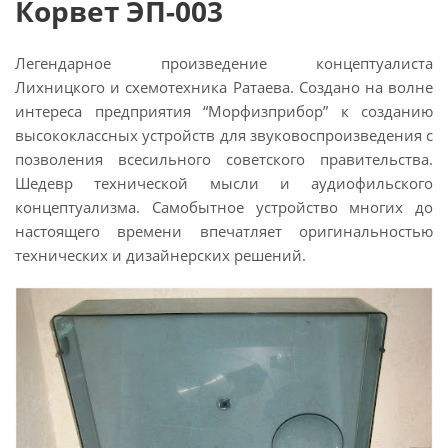
Корвет ЭП-003
Легендарное произведение концептуалиста
Лихницкого и схемотехника Ратаева. Создано на волне
интереса предприятия “Морфизприбор” к созданию
высококлассных устройств для звуковоспроизведения с
позволения всесильного советского правительства.
Шедевр технической мысли и аудиофильского
концептуализма. Самобытное устройство многих до
настоящего времени впечатляет оригинальностью
технических и дизайнерских решений.