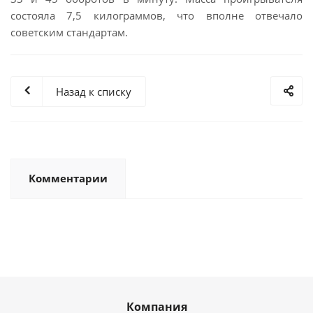
состояла 7,5 килограммов, что вполне отвечало
советским стандартам.
Назад к списку
Комментарии
Компания