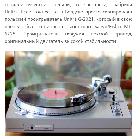
социалистической Польши, в частности, фабрики
Unitra. Если точнее, то в Бердске просто скопировали
польский проигрыватель Unitra G-2021, который в свою
очередь был скопирован с японского Sanyo/Fisher MT-
6225. Проигрыватель получил прямой привод,
оригинальный двигатель высокой стабильности.