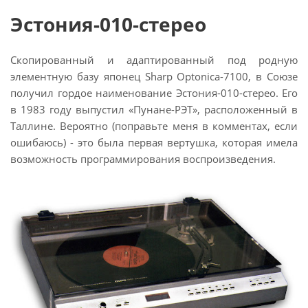
Эстония-010-стерео
Скопированный и адаптированный под родную
элементную базу японец Sharp Optonica-7100, в Союзе
получил гордое наименование Эстония-010-стерео. Его
в 1983 году выпустил «Пунане-РЭТ», расположенный в
Таллине. Вероятно (поправьте меня в комментах, если
ошибаюсь) - это была первая вертушка, которая имела
возможность программирования воспроизведения.