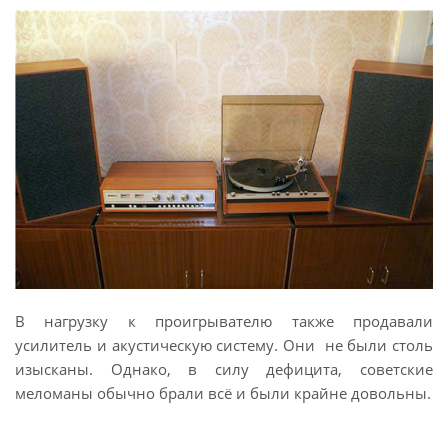
В нагрузку к проигрывателю также продавали
усилитель и акустическую систему. Они не были столь
изысканы. Однако, в силу дефицита, советские
меломаны обычно брали всё и были крайне довольны.