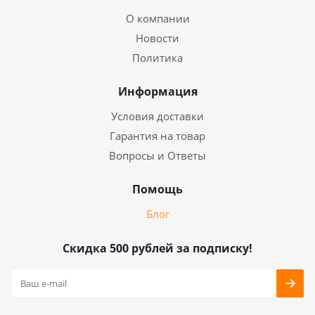
О компании
Новости
Политика
Информация
Условия доставки
Гарантия на товар
Вопросы и Ответы
Помощь
Блог
Скидка 500 рублей за подписку!