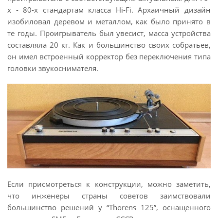
х - 80-х стандартам класса Hi-Fi. Архаичный дизайн
изобиловал деревом и металлом, как было принято в
те годы. Проигрыватель был увесист, масса устройства
составляла 20 кг. Как и большинство своих собратьев,
он имел встроенный корректор без переключения типа
головки звукоснимателя.
Если присмотреться к конструкции, можно заметить,
что инженеры страны советов заимствовали
большинство решений у “Thorens 125”, оснащенного