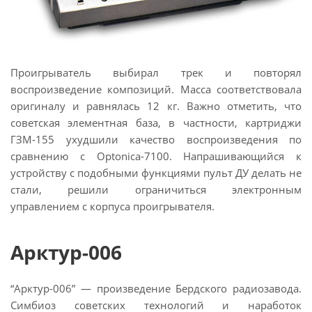
Проигрыватель выбирал трек и повторял
воспроизведение композиций. Масса соответствовала
оригиналу и равнялась 12 кг. Важно отметить, что
советская элементная база, в частности, картриджи
ГЗМ-155 ухудшили качество воспроизведения по
сравнению с Optonica-7100. Напрашивающийся к
устройству с подобными функциями пульт ДУ делать не
стали, решили ограничиться электронным
управлением с корпуса проигрывателя.
Арктур-006
“Арктур-006” — произведение Бердского радиозавода.
Симбиоз советских технологий и наработок