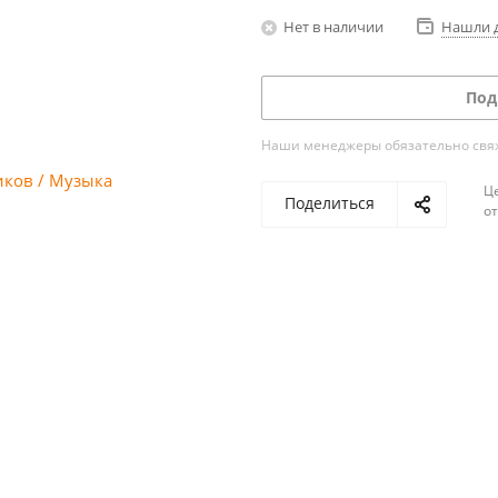
Нет в наличии
Нашли 
Под
Наши менеджеры обязательно свяжу
Ц
Поделиться
о