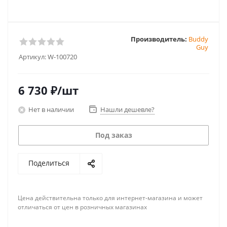
Производитель:
Buddy
Guy
Артикул:
W-100720
6 730
₽
/шт
Нет в наличии
Нашли дешевле?
Под заказ
Поделиться
Цена действительна только для интернет-магазина и может
отличаться от цен в розничных магазинах