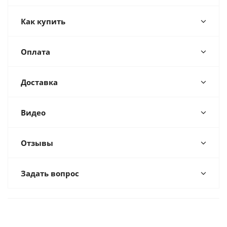
Как купить
Оплата
Доставка
Видео
Отзывы
Задать вопрос