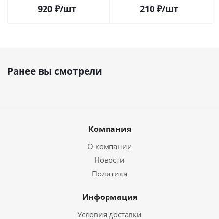
920
₽
/шт
210
₽
/шт
Ранее вы смотрели
Компания
О компании
Новости
Политика
Информация
Условия доставки