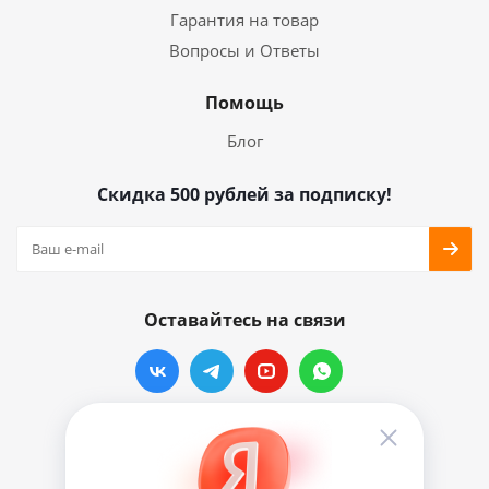
Гарантия на товар
Вопросы и Ответы
Помощь
Блог
Скидка 500 рублей за подписку!
Оставайтесь на связи
Наши контакты
info@vinylmarkt.ru