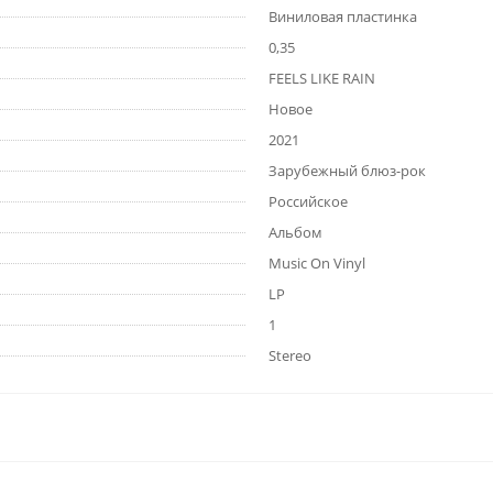
Виниловая пластинка
0,35
FEELS LIKE RAIN
Новое
2021
Зарубежный блюз-рок
Российское
Альбом
Music On Vinyl
LP
1
Stereo