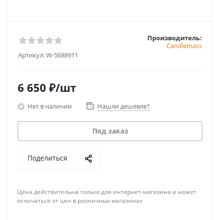
Производитель:
Candlemass
Артикул:
W-5688911
6 650
₽
/шт
Нет в наличии
Нашли дешевле?
Под заказ
Поделиться
Цена действительна только для интернет-магазина и может
отличаться от цен в розничных магазинах