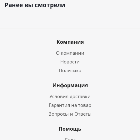
Ранее вы смотрели
Компания
О компании
Новости
Политика
Информация
Условия доставки
Гарантия на товар
Вопросы и Ответы
Помощь
Блог