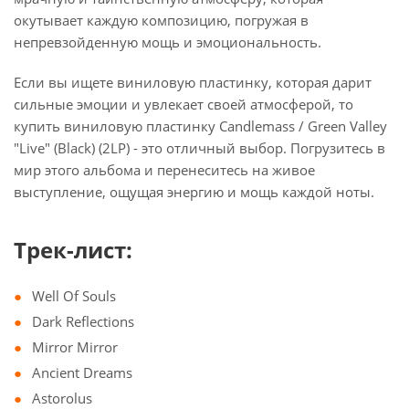
окутывает каждую композицию, погружая в
непревзойденную мощь и эмоциональность.
Если вы ищете виниловую пластинку, которая дарит
сильные эмоции и увлекает своей атмосферой, то
купить виниловую пластинку Candlemass / Green Valley
"Live" (Black) (2LP) - это отличный выбор. Погрузитесь в
мир этого альбома и перенеситесь на живое
выступление, ощущая энергию и мощь каждой ноты.
Трек-лист:
Well Of Souls
Dark Reflections
Mirror Mirror
Ancient Dreams
Astorolus