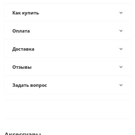
Как купить
Оплата
Доставка
Отзывы
Задать вопрос
Аксессуары