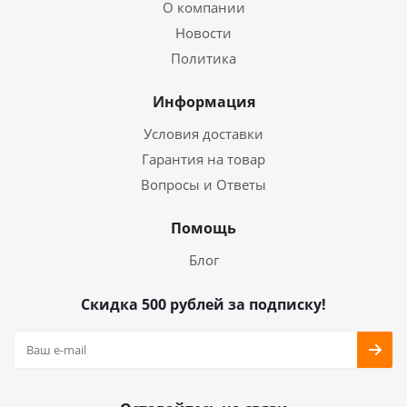
О компании
Новости
Политика
Информация
Условия доставки
Гарантия на товар
Вопросы и Ответы
Помощь
Блог
Скидка 500 рублей за подписку!