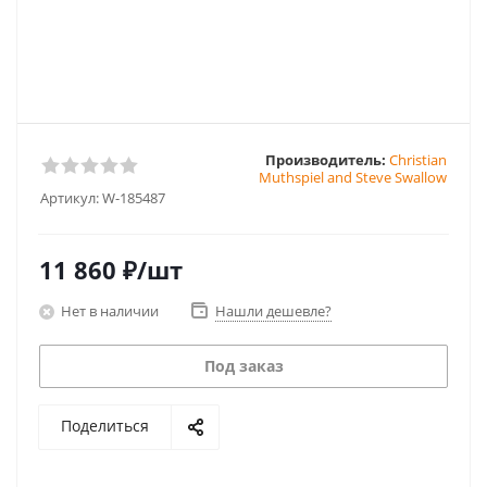
Производитель:
Christian
Muthspiel and Steve Swallow
Артикул:
W-185487
11 860
₽
/шт
Нет в наличии
Нашли дешевле?
Под заказ
Поделиться