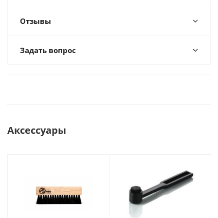
Отзывы
Задать вопрос
Аксессуары