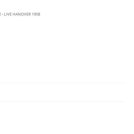
2 - LIVE HANOVER 1958