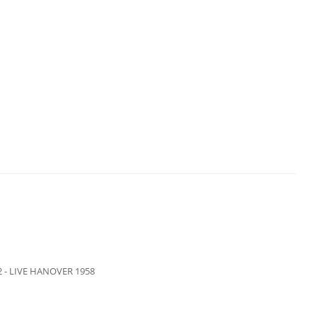
2 - LIVE HANOVER 1958