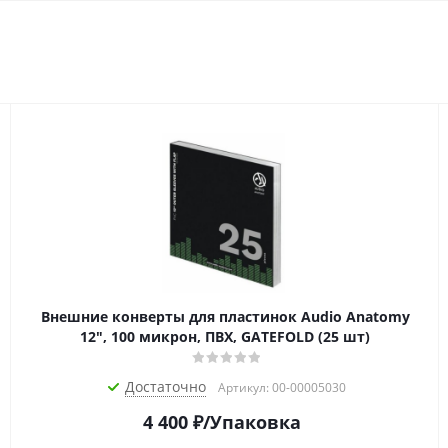
Внешние конверты для пластинок Audio Anatomy
12", 100 микрон, ПВХ, GATEFOLD (25 шт)
Достаточно
Артикул: 00-00005030
4 400
₽
/Упаковка