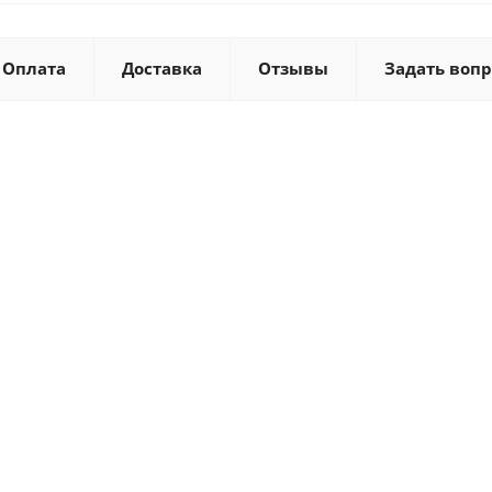
Оплата
Доставка
Отзывы
Задать вопр