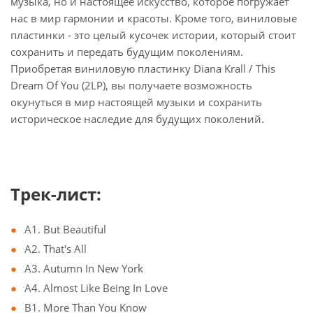
музыка, но и настоящее искусство, которое погружает
нас в мир гармонии и красоты. Кроме того, виниловые
пластинки - это целый кусочек истории, который стоит
сохранить и передать будущим поколениям.
Приобретая виниловую пластинку Diana Krall / This
Dream Of You (2LP), вы получаете возможность
окунуться в мир настоящей музыки и сохранить
историческое наследие для будущих поколений.
Трек-лист:
A1. But Beautiful
A2. That's All
A3. Autumn In New York
A4. Almost Like Being In Love
B1. More Than You Know