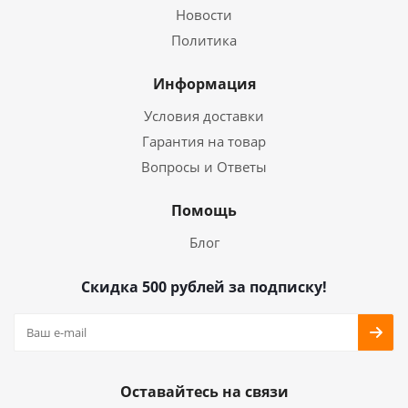
Новости
Политика
Информация
Условия доставки
Гарантия на товар
Вопросы и Ответы
Помощь
Блог
Скидка 500 рублей за подписку!
Оставайтесь на связи