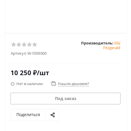
Производитель:
Ella
Fitzgerald
Артикул:
W-5509300
10 250
₽
/шт
Нет в наличии
Нашли дешевле?
Под заказ
Поделиться