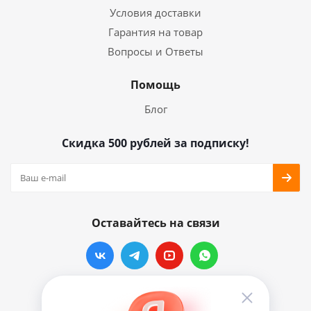
Условия доставки
Гарантия на товар
Вопросы и Ответы
Помощь
Блог
Скидка 500 рублей за подписку!
Оставайтесь на связи
Наши контакты