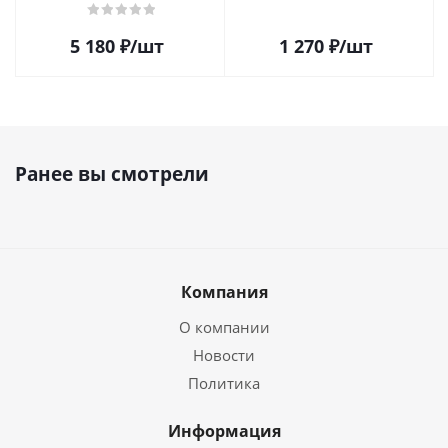
200мл
5 180
₽
/шт
1 270
₽
/шт
Ранее вы смотрели
Компания
О компании
Новости
Политика
Информация