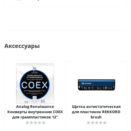
Аксессуары
Analog Renaissance
Щетка антистатическая
Конверты внутренние COEX
для пластинок REKKORD
для грампластинок 12"
brush