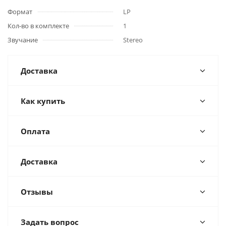
Формат
LP
Кол-во в комплекте
1
Звучание
Stereo
Доставка
Как купить
Оплата
Доставка
Отзывы
Задать вопрос