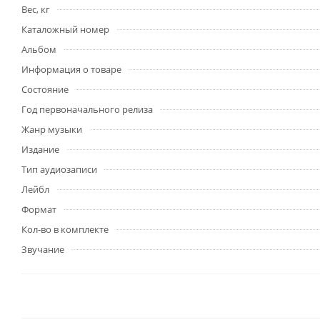
Вес, кг
Каталожный номер
Альбом
Информация о товаре
Состояние
Год первоначального релиза
Жанр музыки
Издание
Тип аудиозаписи
Лейбл
Формат
Кол-во в комплекте
Звучание