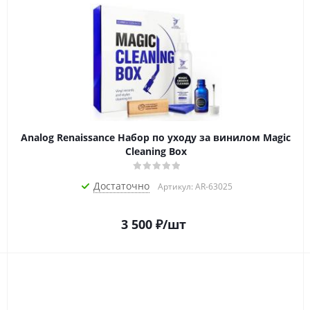
Analog Renaissance Набор по уходу за винилом Magic
Cleaning Box
Достаточно
Артикул: AR-63025
3 500
₽
/шт