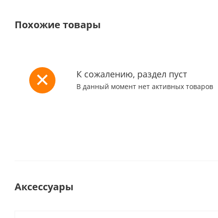
Похожие товары
К сожалению, раздел пуст
В данный момент нет активных товаров
Аксессуары