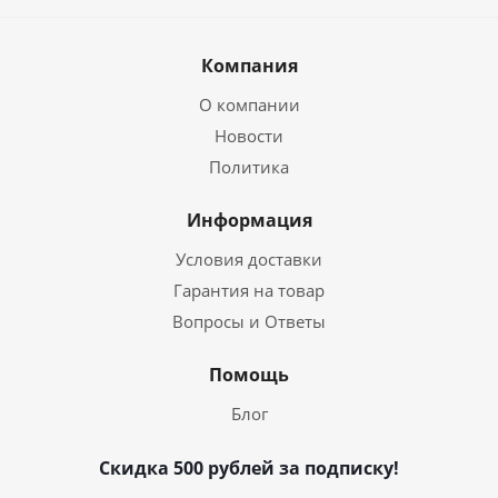
Компания
О компании
Новости
Политика
Информация
Условия доставки
Гарантия на товар
Вопросы и Ответы
Помощь
Блог
Скидка 500 рублей за подписку!