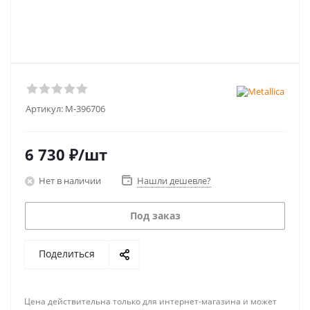
Артикул:
M-396706
6 730
₽
/шт
Нет в наличии
Нашли дешевле?
Под заказ
Поделиться
Цена действительна только для интернет-магазина и может