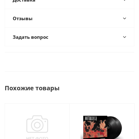
Отзывы
Задать вопрос
Похожие товары