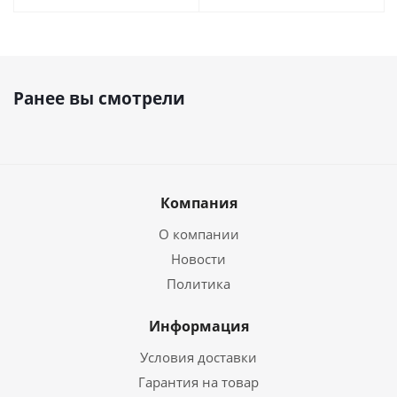
Ранее вы смотрели
Компания
О компании
Новости
Политика
Информация
Условия доставки
Гарантия на товар