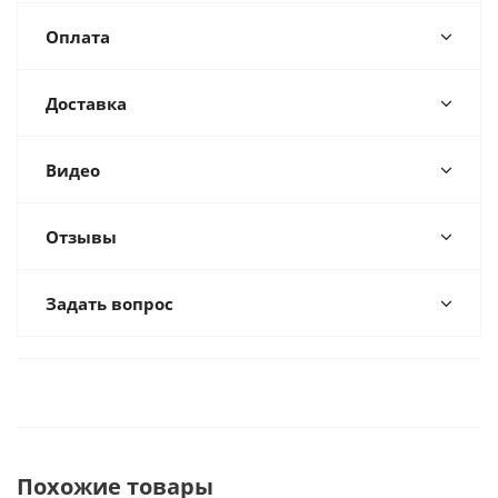
Оплата
Доставка
Видео
Отзывы
Задать вопрос
Похожие товары