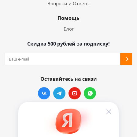
Вопросы и Ответы
Помощь
Блог
Скидка 500 рублей за подписку!
Оставайтесь на связи
Наши контакты
info@vinylmarkt.ru