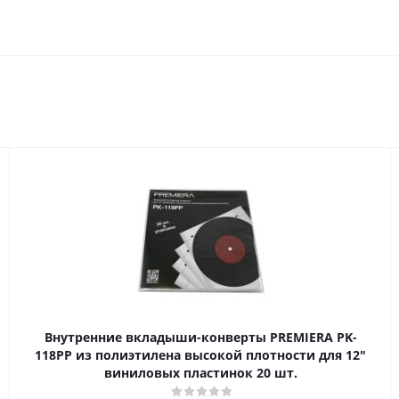
Внутренние вкладыши-конверты PREMIERA PK-
118PP из полиэтилена высокой плотности для 12"
виниловых пластинок 20 шт.