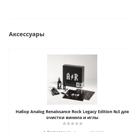
Аксессуары
Набор Analog Renaissance Rock Legacy Edition №3 для
очистки винила и иглы