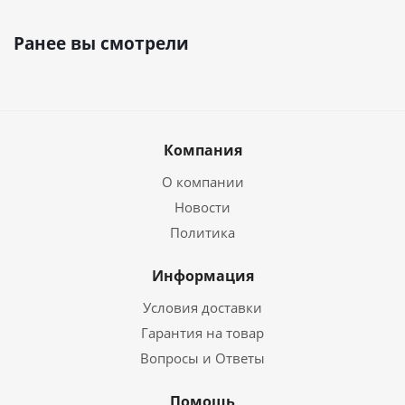
Ранее вы смотрели
Компания
О компании
Новости
Политика
Информация
Условия доставки
Гарантия на товар
Вопросы и Ответы
Помощь