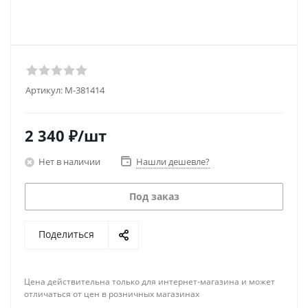
Артикул:
M-381414
2 340
₽
/шт
Нет в наличии
Нашли дешевле?
Под заказ
Поделиться
Цена действительна только для интернет-магазина и может
отличаться от цен в розничных магазинах