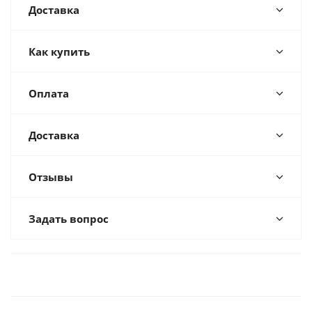
Доставка
Как купить
Оплата
Доставка
Отзывы
Задать вопрос