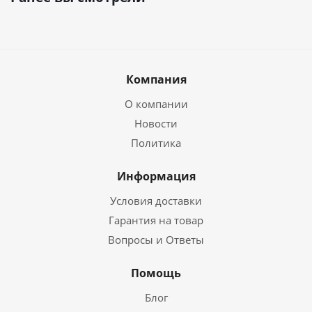
Компания
О компании
Новости
Политика
Информация
Условия доставки
Гарантия на товар
Вопросы и Ответы
Помощь
Блог