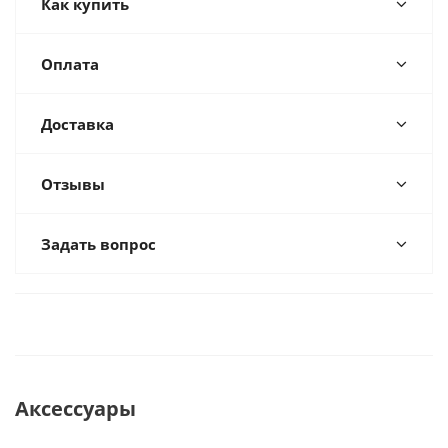
Как купить
Оплата
Доставка
Отзывы
Задать вопрос
Аксессуары