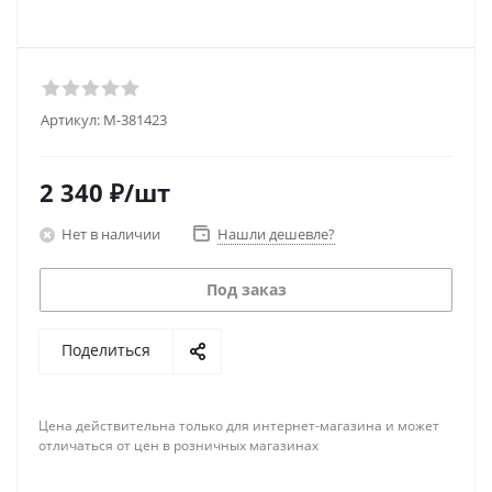
Артикул:
M-381423
2 340
₽
/шт
Нет в наличии
Нашли дешевле?
Под заказ
Поделиться
Цена действительна только для интернет-магазина и может
отличаться от цен в розничных магазинах