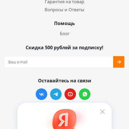
Гарантия на товар
Вопросы и Ответы
Помощь
Блог
Скидка 500 рублей за подписку!
Оставайтесь на связи
Наши контакты
info@vinylmarkt.ru