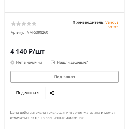
Производитель:
Various
Artists
Артикул:
VM-5398260
4 140
₽
/шт
Нет в наличии
Нашли дешевле?
Под заказ
Поделиться
Цена действительна только для интернет-магазина и может
отличаться от цен в розничных магазинах