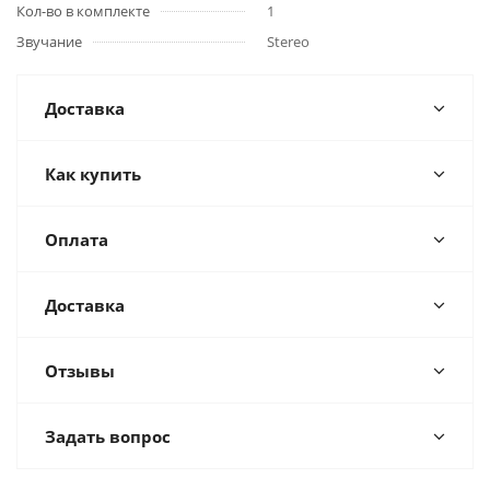
Кол-во в комплекте
1
Звучание
Stereo
Доставка
Как купить
Оплата
Доставка
Отзывы
Задать вопрос