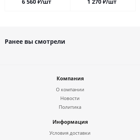
6 560
₽
/шт
1 270
₽
/шт
Ранее вы смотрели
Компания
О компании
Новости
Политика
Информация
Условия доставки