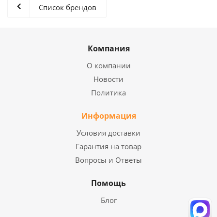
Список брендов
Компания
О компании
Новости
Политика
Информация
Условия доставки
Гарантия на товар
Вопросы и Ответы
Помощь
Блог