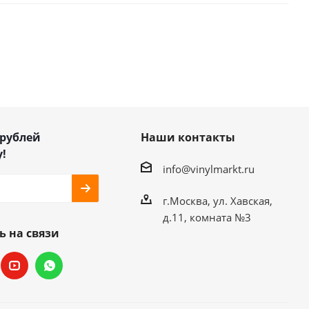
 рублей
Наши контакты
!
info@vinylmarkt.ru
г.Москва, ул. Хавская,
д.11, комната №3
ь на связи