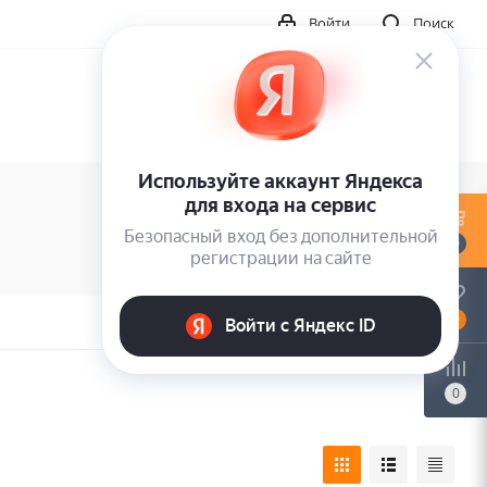
Войти
Поиск
0
0
0