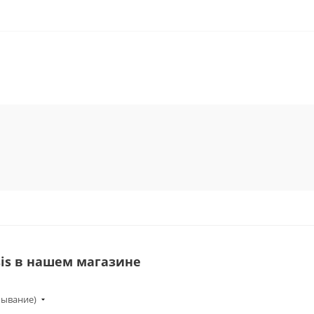
is в нашем магазине
бывание)