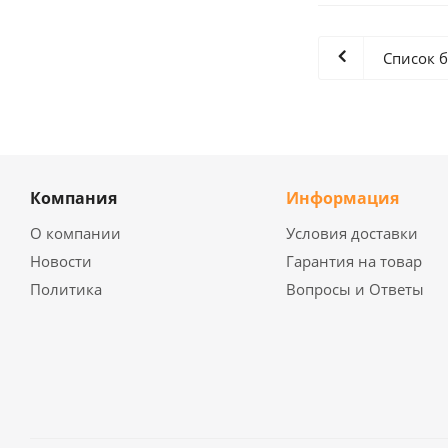
Список 
Компания
Информация
О компании
Условия доставки
Новости
Гарантия на товар
Политика
Вопросы и Ответы