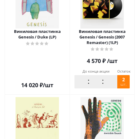
Виниловая пластинка
Виниловая пластинка
Genesis / Duke (LP)
Genesis / Genesis (2007
Remaster) (1LP)
4 570
₽
/шт
До конца акции
Остаток
2
14 020
₽
/шт
шт.