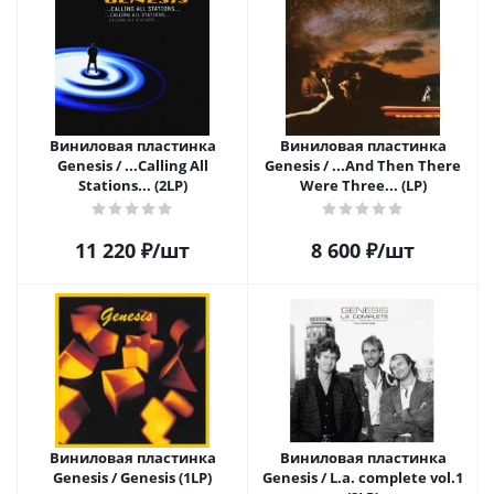
Виниловая пластинка
Виниловая пластинка
Genesis / ...Calling All
Genesis / ...And Then There
Stations... (2LP)
Were Three... (LP)
11 220
₽
/шт
8 600
₽
/шт
Виниловая пластинка
Виниловая пластинка
Genesis / Genesis (1LP)
Genesis / L.a. complete vol.1