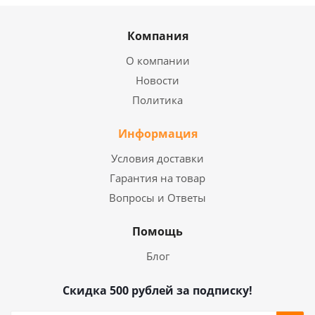
Компания
О компании
Новости
Политика
Информация
Условия доставки
Гарантия на товар
Вопросы и Ответы
Помощь
Блог
Скидка 500 рублей за подписку!