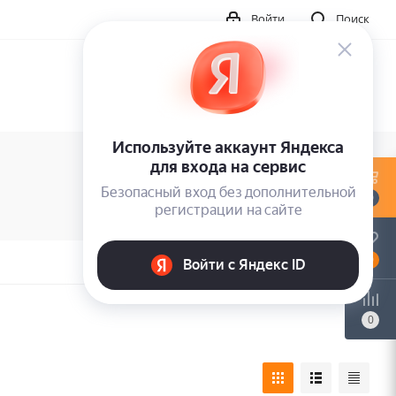
Войти
Поиск
0
0
0