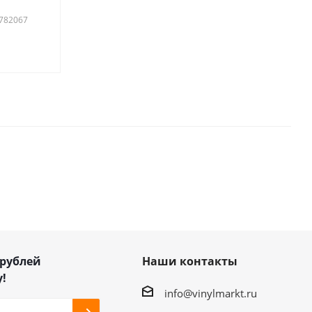
9782067
 рублей
Наши контакты
!
info@vinylmarkt.ru