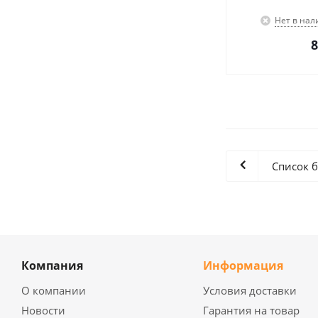
Нет в нал
8
Список 
Компания
Информация
О компании
Условия доставки
Новости
Гарантия на товар