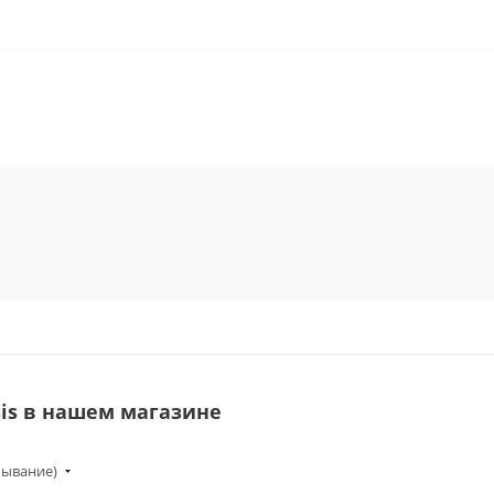
is в нашем магазине
бывание)