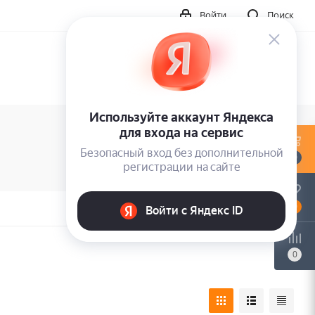
Войти
Поиск
0
0
0