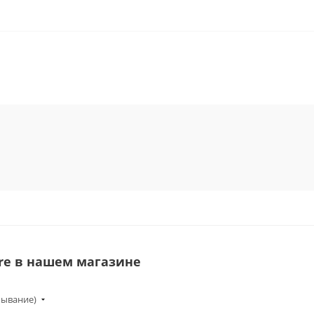
re в нашем магазине
бывание)