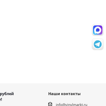
 рублей
Наши контакты
!
info@vinylmarkt.ru