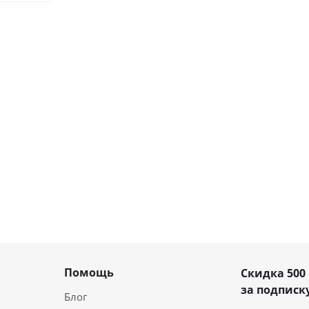
Помощь
Скидка 500
за подписку
Блог