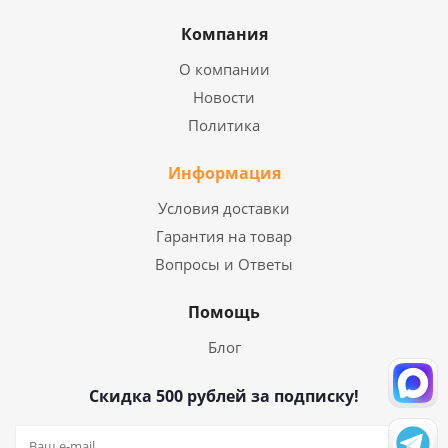
Компания
О компании
Новости
Политика
Информация
Условия доставки
Гарантия на товар
Вопросы и Ответы
Помощь
Блог
Скидка 500 рублей за подписку!