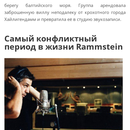
берегу балтийского моря. Группа арендовала
заброшенную виллу неподалеку от крохотного города
Хайлигендамм и превратила её в студию звукозаписи.
Самый конфликтный
период в жизни Rammstein