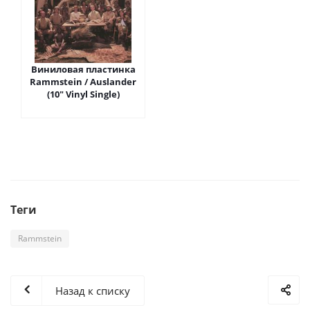
Виниловая пластинка
Rammstein / Auslander
(10" Vinyl Single)
Теги
Rammstein
Назад к списку