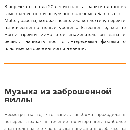
В апреле этого года 20 лет исполось с записи одного из
самых известных и популярных альбомов Rammstein —
Mutter, работы, которая позволила коллективу перейти
на качественно новый уровень. Естественно, мы не
могли пройти мимо этой знаменательной даты и
решили написать пост с интересными фактами о
пластике, которые вы могли не знать.
Музыка из заброшенной
виллы
Несмотря на то, что запись альбома проходила в
четырех странах в течение полутора лет, наиболее
значительная его часть была написана в особняке на