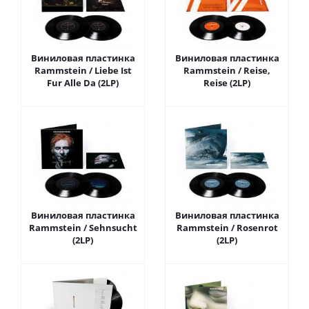
Виниловая пластинка
Виниловая пластинка
Rammstein / Liebe Ist
Rammstein / Reise,
Fur Alle Da (2LP)
Reise (2LP)
Виниловая пластинка
Виниловая пластинка
Rammstein / Sehnsucht
Rammstein / Rosenrot
(2LP)
(2LP)