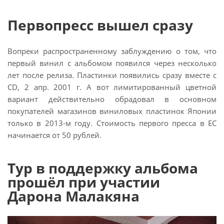
Первопресс вышел сразу
Вопреки распространенному заблуждению о том, что
первый винил с альбомом появился через несколько
лет после релиза. Пластинки появились сразу вместе с
CD, 2 апр. 2001 г. А вот лимитированный цветной
вариант действительно обрадовал в основном
покупателей магазинов виниловых пластинок Японии
только в 2013-м году. Стоимость первого пресса в ЕС
начинается от 50 рублей.
Тур в поддержку альбома
прошёл при участии
Дарона Малакяна