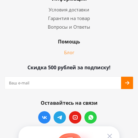
Условия доставки
Гарантия на товар
Вопросы и Ответы
Помощь
Блог
Скидка 500 рублей за подписку!
Оставайтесь на связи
Наши контакты