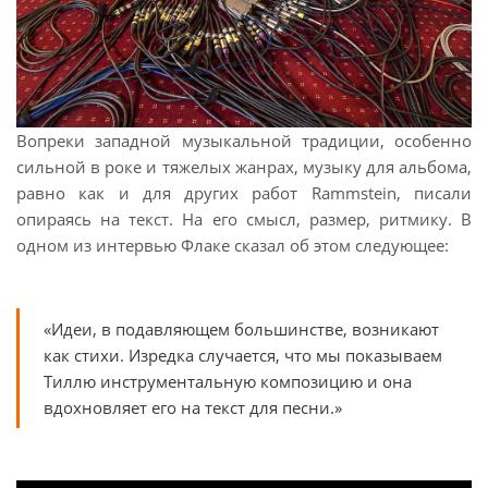
Вопреки западной музыкальной традиции, особенно
сильной в роке и тяжелых жанрах, музыку для альбома,
равно как и для других работ Rammstein, писали
опираясь на текст. На его смысл, размер, ритмику. В
одном из интервью Флаке сказал об этом следующее:
«Идеи, в подавляющем большинстве, возникают
как стихи. Изредка случается, что мы показываем
Тиллю инструментальную композицию и она
вдохновляет его на текст для песни.»