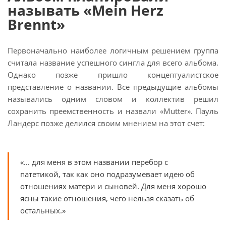
называть «Mein Herz
Brennt»
Первоначально наиболее логичным решением группа
считала название успешного сингла для всего альбома.
Однако позже пришло концептуалистское
представление о названии. Все предыдущие альбомы
назывались одним словом и коллектив решил
сохранить преемственность и назвали «Mutter». Пауль
Ландерс позже делился своим мнением на этот счет:
«... для меня в этом названии перебор с
патетикой, так как оно подразумевает идею об
отношениях матери и сыновей. Для меня хорошо
ясны такие отношения, чего нельзя сказать об
остальных.»