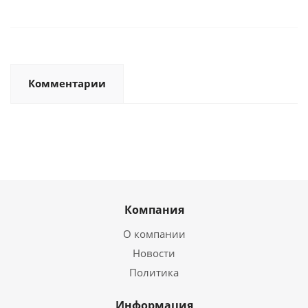
Комментарии
Компания
О компании
Новости
Политика
Информация