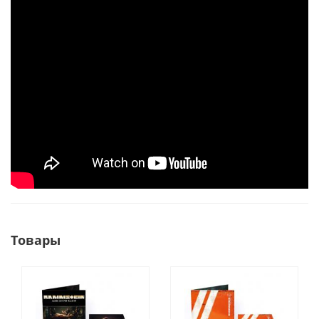
Товары