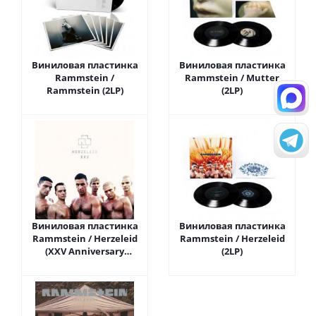
Виниловая пластинка
Виниловая пластинка
Rammstein /
Rammstein / Mutter
Rammstein (2LP)
(2LP)
Виниловая пластинка
Виниловая пластинка
Rammstein / Herzeleid
Rammstein / Herzeleid
(XXV Anniversary
(2LP)
Edition)(Coloured Vinyl)
(2LP)