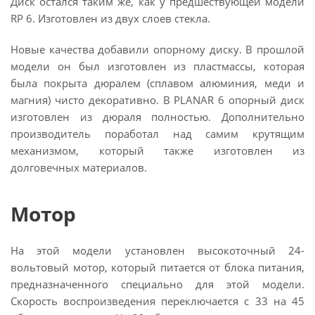
Диск остался таким же, как у предшествующей модели
RP 6. Изготовлен из двух слоев стекла.
Новые качества добавили опорному диску. В прошлой
модели он был изготовлен из пластмассы, которая
была покрыта дюралем (сплавом алюминия, меди и
магния) чисто декоративно. В PLANAR 6 опорный диск
изготовлен из дюраля полностью. Дополнительно
производитель поработал над самим крутящим
механизмом, который также изготовлен из
долговечных материалов.
Мотор
На этой модели установлен высокоточный 24-
вольтовый мотор, который питается от блока питания,
предназначенного специально для этой модели.
Скорость воспроизведения переключается с 33 на 45