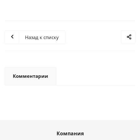
Назад к списку
Комментарии
Компания