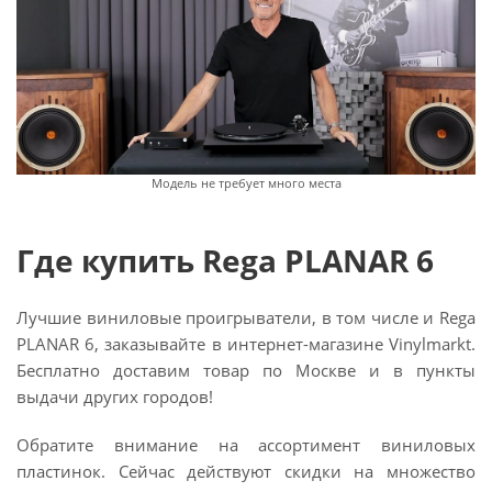
Модель не требует много места
Где купить Rega PLANAR 6
Лучшие виниловые проигрыватели, в том числе и Rega
PLANAR 6, заказывайте в интернет-магазине Vinylmarkt.
Бесплатно доставим товар по Москве и в пункты
выдачи других городов!
Обратите внимание на ассортимент виниловых
пластинок. Сейчас действуют скидки на множество