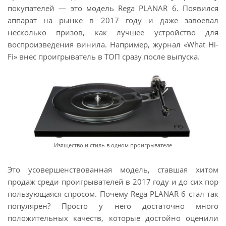
покупателей — это модель Rega PLANAR 6. Появился
аппарат на рынке в 2017 году и даже завоевал
несколько призов, как лучшее устройство для
воспроизведения винила. Например, журнал «What Hi-
Fi» внес проигрыватель в ТОП сразу после выпуска.
Изящество и стиль в одном проигрывателе
Это усовершенствованная модель, ставшая хитом
продаж среди проигрывателей в 2017 году и до сих пор
пользующаяся спросом. Почему Rega PLANAR 6 стал так
популярен? Просто у него достаточно много
положительных качеств, которые достойно оценили