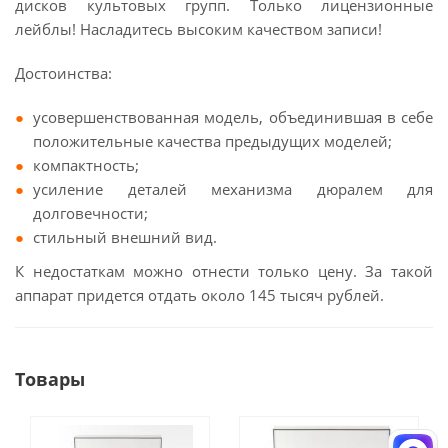
дисков культовых групп. Только лицензионные
лейблы! Насладитесь высоким качеством записи!
Достоинства:
усовершенствованная модель, объединившая в себе
положительные качества предыдущих моделей;
компактность;
усиление деталей механизма дюралем для
долговечности;
стильный внешний вид.
К недостаткам можно отнести только цену. За такой
аппарат придется отдать около 145 тысяч рублей.
Товары