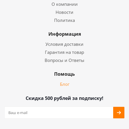
О компании
Новости
Политика
Информация
Условия доставки
Гарантия на товар
Вопросы и Ответы
Помощь
Блог
Скидка 500 рублей за подписку!