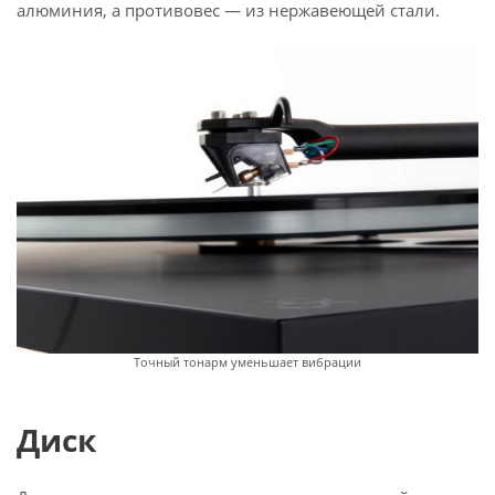
алюминия, а противовес — из нержавеющей стали.
Точный тонарм уменьшает вибрации
Диск