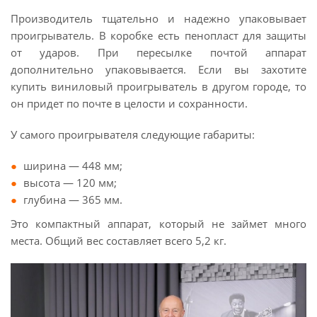
Производитель тщательно и надежно упаковывает
проигрыватель. В коробке есть пенопласт для защиты
от ударов. При пересылке почтой аппарат
дополнительно упаковывается. Если вы захотите
купить виниловый проигрыватель в другом городе, то
он придет по почте в целости и сохранности.
У самого проигрывателя следующие габариты:
ширина — 448 мм;
высота — 120 мм;
глубина — 365 мм.
Это компактный аппарат, который не займет много
места. Общий вес составляет всего 5,2 кг.