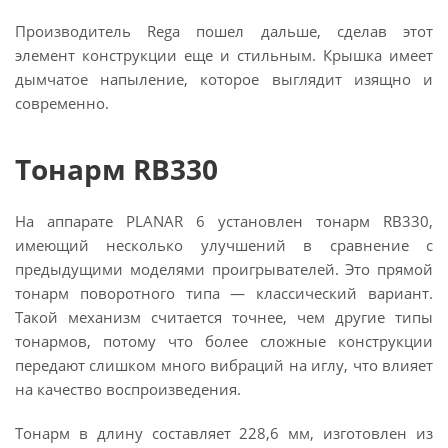
Производитель Rega пошел дальше, сделав этот
элемент конструкции еще и стильным. Крышка имеет
дымчатое напыление, которое выглядит изящно и
современно.
Тонарм RB330
На аппарате PLANAR 6 установлен тонарм RB330,
имеющий несколько улучшений в сравнение с
предыдущими моделями проигрывателей. Это прямой
тонарм поворотного типа — классический вариант.
Такой механизм считается точнее, чем другие типы
тонармов, потому что более сложные конструкции
передают слишком много вибраций на иглу, что влияет
на качество воспроизведения.
Тонарм в длину составляет 228,6 мм, изготовлен из