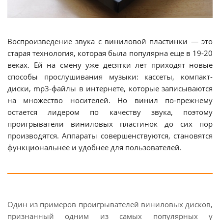
Воспроизведение звука с виниловой пластинки — это
старая технология, которая была популярна еще в 19-20
веках. Ей на смену уже десятки лет приходят новые
способы прослушивания музыки: кассеты, компакт-
диски, mp3-файлы в интернете, которые записываются
на множество носителей. Но винил по-прежнему
остается лидером по качеству звука, поэтому
проигрыватели виниловых пластинок до сих пор
производятся. Аппараты совершенствуются, становятся
функциональнее и удобнее для пользователей.
Один из примеров проигрывателей виниловых дисков,
признанный одним из самых популярных у