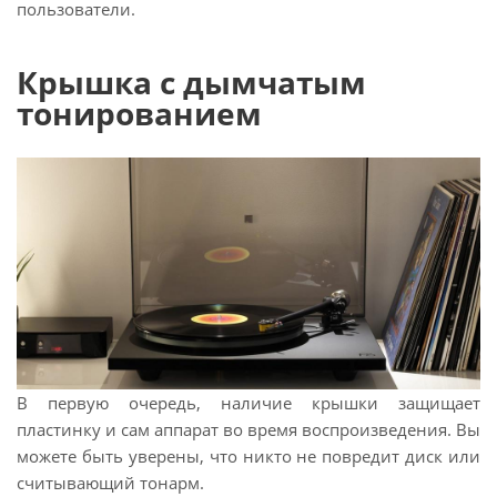
пользователи.
Крышка с дымчатым
тонированием
В первую очередь, наличие крышки защищает
пластинку и сам аппарат во время воспроизведения. Вы
можете быть уверены, что никто не повредит диск или
считывающий тонарм.