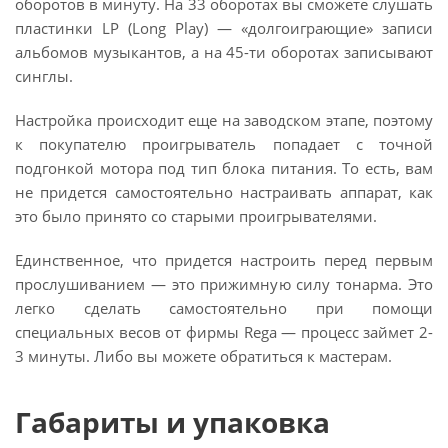
оборотов в минуту. На 33 оборотах вы сможете слушать
пластинки LP (Long Play) — «долгоиграющие» записи
альбомов музыкантов, а на 45-ти оборотах записывают
синглы.
Настройка происходит еще на заводском этапе, поэтому
к покупателю проигрыватель попадает с точной
подгонкой мотора под тип блока питания. То есть, вам
не придется самостоятельно настраивать аппарат, как
это было принято со старыми проигрывателями.
Единственное, что придется настроить перед первым
прослушиванием — это прижимную силу тонарма. Это
легко сделать самостоятельно при помощи
специальных весов от фирмы Rega — процесс займет 2-
3 минуты. Либо вы можете обратиться к мастерам.
Габариты и упаковка