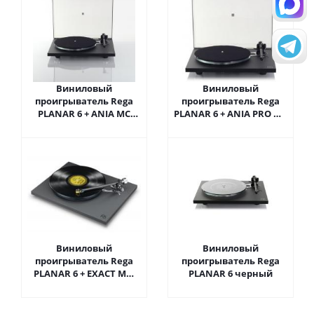
Виниловый
Виниловый
проигрыватель Rega
проигрыватель Rega
PLANAR 6 + ANIA МС
PLANAR 6 + ANIA PRO МС
черный
черный
Виниловый
Виниловый
проигрыватель Rega
проигрыватель Rega
PLANAR 6 + EXACT ММ
PLANAR 6 черный
черный