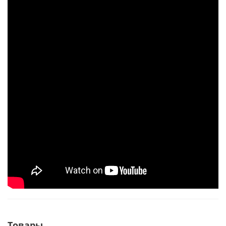
Товары