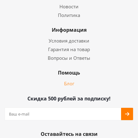
Новости
Политика
Информация
Условия доставки
Гарантия на товар
Вопросы и Ответы
Помощь
Блог
Скидка 500 рублей за подписку!
Оставайтесь на связи