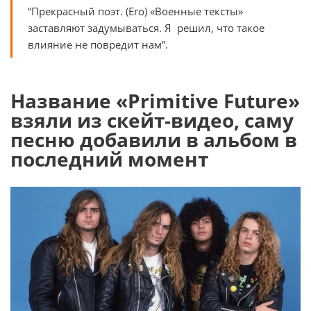
“Прекрасный поэт. (Его) «Военные тексты»
заставляют задумываться. Я решил, что такое
влияние не повредит нам”.
Название «Primitive Future»
взяли из скейт-видео, саму
песню добавили в альбом в
последний момент