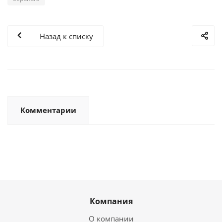
Назад к списку
Комментарии
Компания
О компании