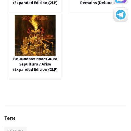
(Expanded Edition)(2LP)
Remains (Deluxe
Edition)(2LP)
Виниловая пластинка
Sepultura / Arise
(Expanded Edition)(2LP)
Теги
Sepultura