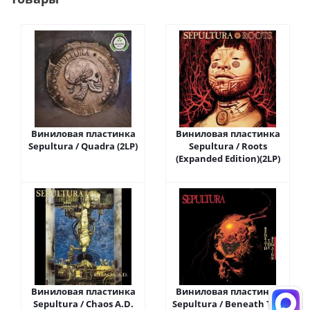
Виниловая пластинка
Виниловая пластинка
Sepultura / Quadra (2LP)
Sepultura / Roots
(Expanded Edition)(2LP)
Виниловая пластинка
Виниловая пластинка
Sepultura / Chaos A.D.
Sepultura / Beneath The