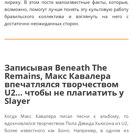
лирику. В этом посте малоизвестные факты, которые,
возможно, помогут лучше понять эту культовую работу
бразильского коллектива и взглянуть на него с
достаточно неожиданных сторон.
Записывая Beneath The
Remains, Макс Кавалера
впечатлялся творчеством
U2... чтобы не плагиатить у
Slayer
Когда Макс Кавалера писал песни к альбому, то
вдохновлялся творчеством Пола Дэвида Хьюсона из U2,
более известного как Боно. Например, в одном из