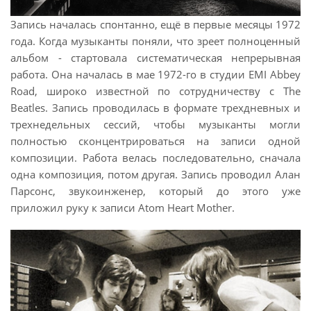
Запись началась спонтанно, ещё в первые месяцы 1972
года. Когда музыканты поняли, что зреет полноценный
альбом - стартовала систематическая непрерывная
работа. Она началась в мае 1972-го в студии EMI Abbey
Road, широко известной по сотрудничеству с The
Beatles. Запись проводилась в формате трехдневных и
трехнедельных сессий, чтобы музыканты могли
полностью сконцентрироваться на записи одной
композиции. Работа велась последовательно, сначала
одна композиция, потом другая. Запись проводил Алан
Парсонс, звукоинженер, который до этого уже
приложил руку к записи Atom Heart Mother.