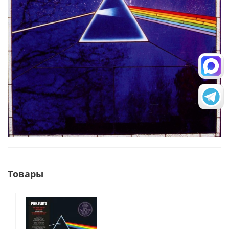
Товары