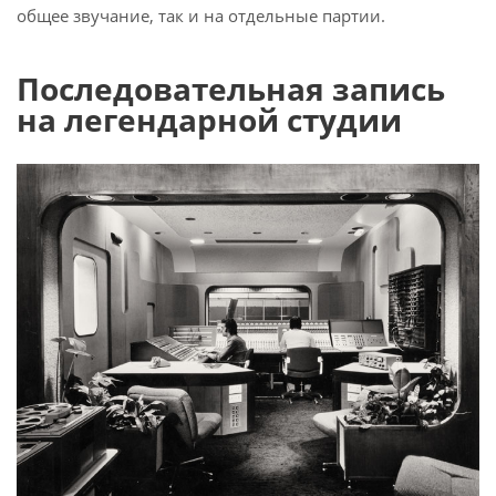
общее звучание, так и на отдельные партии.
Последовательная запись
на легендарной студии