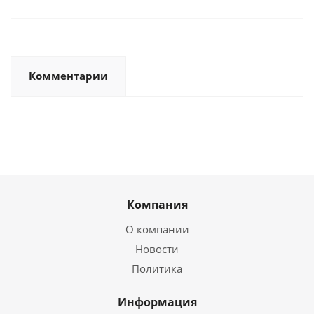
Комментарии
Компания
О компании
Новости
Политика
Информация