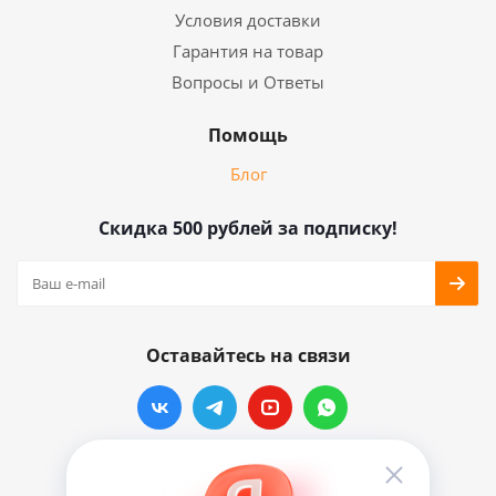
Условия доставки
Гарантия на товар
Вопросы и Ответы
Помощь
Блог
Скидка 500 рублей за подписку!
Оставайтесь на связи
Наши контакты