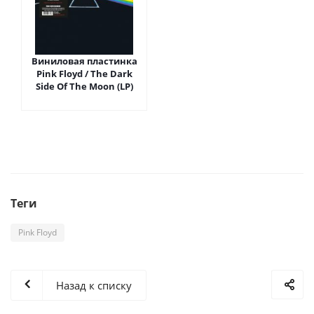
Виниловая пластинка
Pink Floyd / The Dark
Side Of The Moon (LP)
Теги
Pink Floyd
Назад к списку