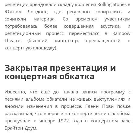
репетиций арендовали склад у коллег из Rolling Stones в
Южном Лондоне, где регулярно собирались и
сочиняли материал. Со временем участникам
потребовалась более совершенная акустика, и
репетиционный процесс переместился в Rainbow
Theatre (бывший кинотеатр, превращенный в
концертную площадку).
Закрытая презентация и
концертная обкатка
Известно, что ещё до начала записи программу с
песнями альбома обкатали на живых выступлениях и
вносили изменения в процессе. Гленн Пови позже
рассказывал, что впервые на концерте песни с альбома
прозвучали в январе 1972 года в концертном зале
Брайтон-Доум.