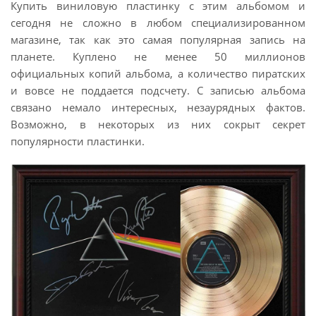
Купить виниловую пластинку с этим альбомом и
сегодня не сложно в любом специализированном
магазине, так как это самая популярная запись на
планете. Куплено не менее 50 миллионов
официальных копий альбома, а количество пиратских
и вовсе не поддается подсчету. С записью альбома
связано немало интересных, незаурядных фактов.
Возможно, в некоторых из них сокрыт секрет
популярности пластинки.