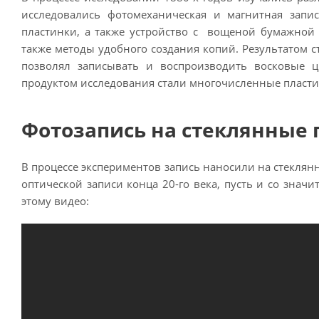
исследовались фотомеханическая и магнитная запис
пластинки, а также устройство с вощеной бумажной 
также методы удобного создания копий. Результатом 
позволял записывать и воспроизводить восковые 
продуктом исследования стали многочисленные пласти
Фотозапись на стеклянные 
В процессе экспериментов запись наносили на стеклянн
оптической записи конца 20-го века, пусть и со знач
этому видео: