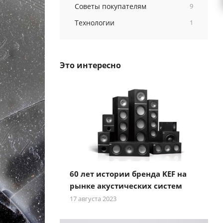
Советы покупателям
9
Технологии
1
Это интересно
60 лет истории бренда KEF на
рынке акустических систем
17 августа 2023