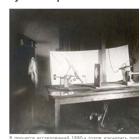
В процессе исследований 1880-х годов изучались ра