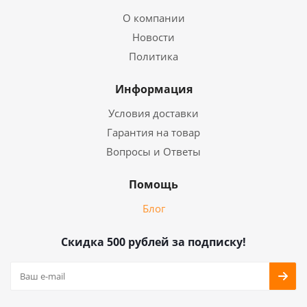
О компании
Новости
Политика
Информация
Условия доставки
Гарантия на товар
Вопросы и Ответы
Помощь
Блог
Скидка 500 рублей за подписку!