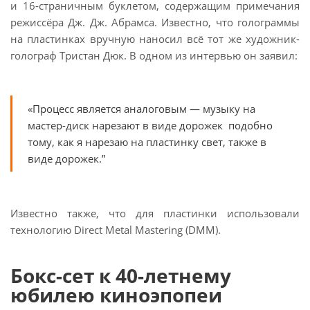
и 16-страничным буклетом, содержащим примечания
режиссёра Дж. Дж. Абрамса. Известно, что голограммы
на пластинках вручную наносил всё тот же художник-
голограф Тристан Дюк. В одном из интервью он заявил:
«Процесс является аналоговым — музыку на
мастер-диск нарезают в виде дорожек подобно
тому, как я нарезаю на пластинку свет, также в
виде дорожек.”
Известно также, что для пластинки использовали
технологию Direct Metal Mastering (DMM).
Бокс-сет к 40-летнему
юбилею киноэпопеи