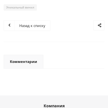
Уникальный винил
Назад к списку
Комментарии
Компания