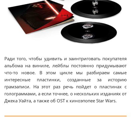
Ради того, чтобы удивить и заинтриговать покупателя
альбома на виниле, лейблы постоянно придумывают
что-то новое. В этом цикле мы разбираем самые
интересные пластинки, созданные за историю
грамзаписи. На этот раз речь пойдет о пластинах с
голограммами, а если точнее, о нескольких изданиях от
Джека Уайта, а также об OST к киноэпопее Star Wars.