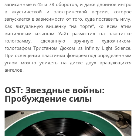
записанные в 45 и 78 оборотов, и даже двойное интро
в акустической и электрической версии, которое
запускается в зависимости от того, куда поставить иглу.
Как визуальную вишенку “на торте”, ко всем этим
виниловым изыскам Уайт разместил на пластинке
голограмму, сделанную вручную художником-
голографом Тристаном Дюком из Infinity Light Science.
При освещении пластинки фонарём под определённым
углом можно увидеть на диске двух вращающихся
ангелов.
OST: Звездные войны:
Пробуждение силы