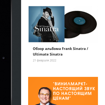
Обзор альбома Frank Sinatra /
Ultimate Sinatra
21 февраля 2022