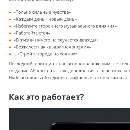
«Только сильные чувства»
«Каждый день - новый день»
«Избегайте стороннего музыкального влияния»
«Работайте стоя»
«В жизни ничего не случается дважды»
«Безжалостная квадратная энергия»
…«Стройте города на холмах»
Последний принцип стал основополагающим не толь
создание AR-контента, как дополнения к пластинке и
Hyde пытались объединить цифровые технологии и ана
Как это работает?