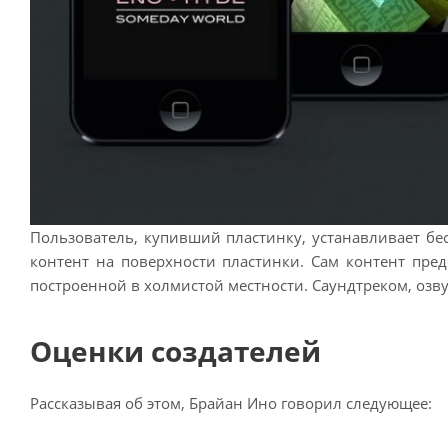
Пользователь, купивший пластинку, устанавливает бе
контент на поверхности пластинки. Сам контент пре
построенной в холмистой местности. Саундтреком, озву
Оценки создателей
Рассказывая об этом, Брайан Ино говорил следующее: