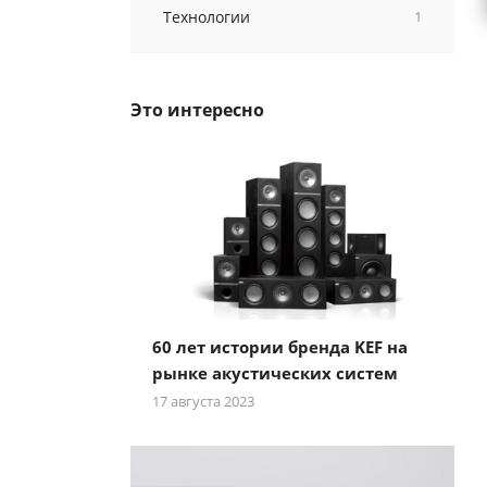
Технологии
1
Это интересно
60 лет истории бренда KEF на
рынке акустических систем
17 августа 2023