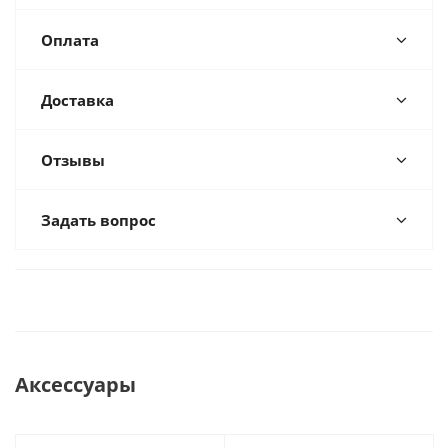
Оплата
Доставка
Отзывы
Задать вопрос
Аксессуары