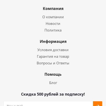
Компания
О компании
Новости
Политика
Информация
Условия доставки
Гарантия на товар
Вопросы и Ответы
Помощь
Блог
Скидка 500 рублей за подписку!