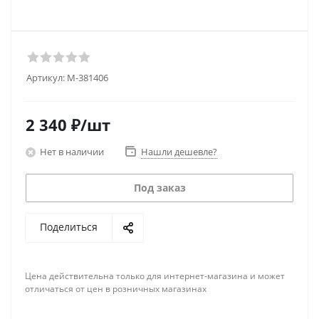
Артикул:
M-381406
2 340
₽
/шт
Нет в наличии
Нашли дешевле?
Под заказ
Поделиться
Цена действительна только для интернет-магазина и может
отличаться от цен в розничных магазинах