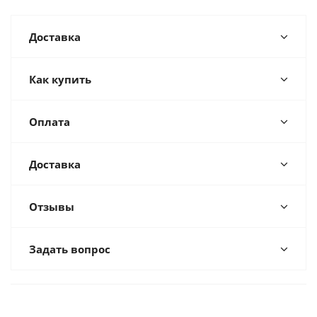
Доставка
Как купить
Оплата
Доставка
Отзывы
Задать вопрос