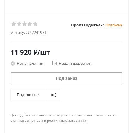
Производитель:
Tinariwen
Артикул:
U-7241971
11 920
₽
/шт
Нет в наличии
Нашли дешевле?
Под заказ
Поделиться
Цена действительна только для интернет-магазина и может
отличаться от цен в розничных магазинах