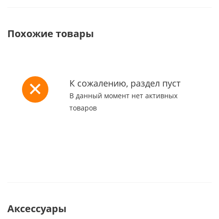
Похожие товары
К сожалению, раздел пуст
В данный момент нет активных
товаров
Аксессуары