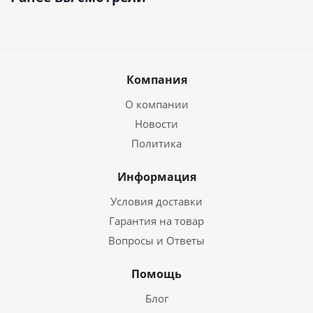
Компания
О компании
Новости
Политика
Информация
Условия доставки
Гарантия на товар
Вопросы и Ответы
Помощь
Блог