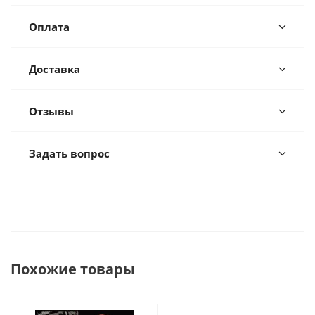
Оплата
Доставка
Отзывы
Задать вопрос
Похожие товары