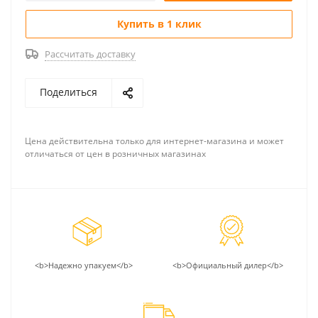
Купить в 1 клик
Рассчитать доставку
Поделиться
Цена действительна только для интернет-магазина и может
отличаться от цен в розничных магазинах
<b>Надежно упакуем</b>
<b>Официальный дилер</b>