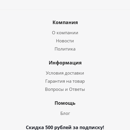
Компания
О компании
Новости
Политика
Информация
Условия доставки
Гарантия на товар
Вопросы и Ответы
Помощь
Блог
Скидка 500 рублей за подписку!