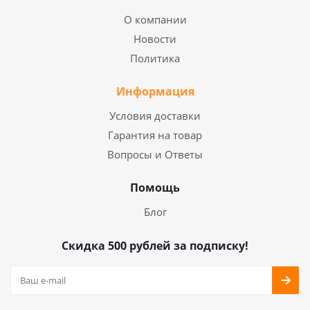
О компании
Новости
Политика
Информация
Условия доставки
Гарантия на товар
Вопросы и Ответы
Помощь
Блог
Скидка 500 рублей за подписку!