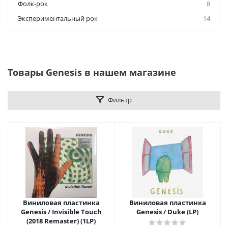
Фолк-рок
8
Экспериментальный рок
14
Товары Genesis в нашем магазине
Фильтр
Виниловая пластинка
Виниловая пластинка
Genesis / Invisible Touch
Genesis / Duke (LP)
(2018 Remaster) (1LP)