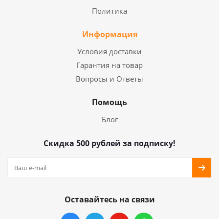
Политика
Информация
Условия доставки
Гарантия на товар
Вопросы и Ответы
Помощь
Блог
Скидка 500 рублей за подписку!
Оставайтесь на связи