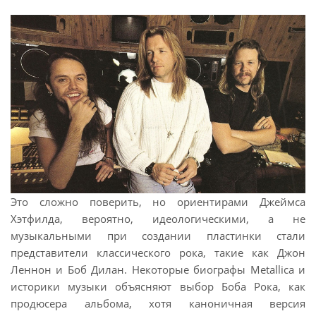
Это сложно поверить, но ориентирами Джеймса
Хэтфилда, вероятно, идеологическими, а не
музыкальными при создании пластинки стали
представители классического рока, такие как Джон
Леннон и Боб Дилан. Некоторые биографы Metallica и
историки музыки объясняют выбор Боба Рока, как
продюсера альбома, хотя каноничная версия