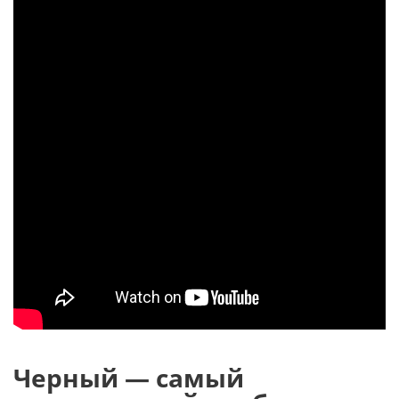
Черный — самый