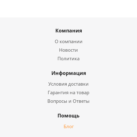
Компания
О компании
Новости
Политика
Информация
Условия доставки
Гарантия на товар
Вопросы и Ответы
Помощь
Блог