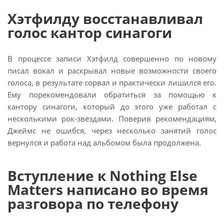
Хэтфилду восстанавливал
голос кантор синагоги
В процессе записи Хэтфилд совершенно по новому
писал вокал и раскрывал новые возможности своего
голоса, в результате сорвал и практически лишился его.
Ему порекомендовали обратиться за помощью к
кантору синагоги, который до этого уже работал с
несколькими рок-звёздами. Поверив рекомендациям,
Джеймс не ошибся, через несколько занятий голос
вернулся и работа над альбомом была продолжена.
Вступление к Nothing Else
Matters написано во время
разговора по телефону