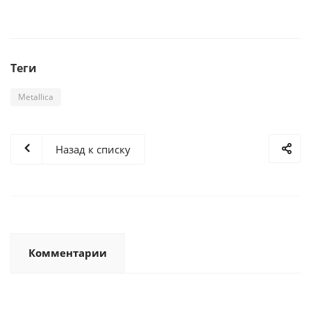
Теги
Metallica
Назад к списку
Комментарии