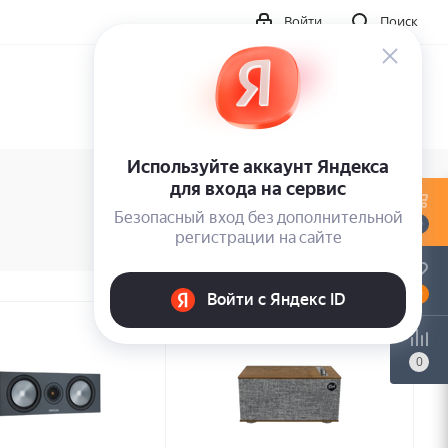
Войти
Поиск
0
0
0