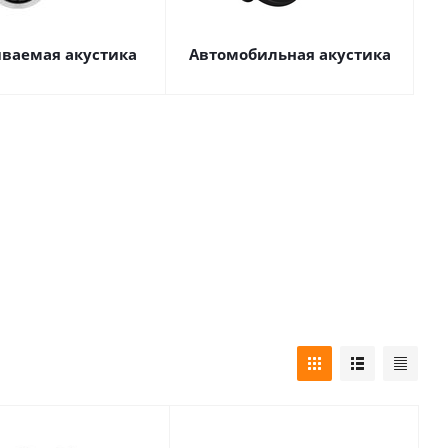
иваемая акустика
Автомобильная акустика