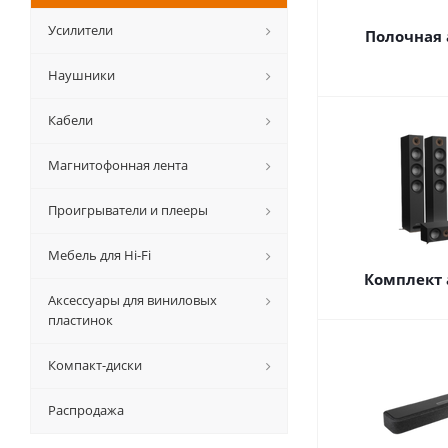
Усилители
Полочная 
Наушники
Кабели
Магнитофонная лента
Проигрыватели и плееры
Мебель для Hi-Fi
Комплект 
Аксессуары для виниловых
пластинок
Компакт-диски
Распродажа