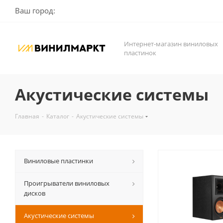
Ваш город:
Интернет-магазин виниловых
пластинок
Акустические системы
Главная
-
Каталог
-
Акустические системы
Виниловые пластинки
Проигрыватели виниловых
дисков
Акустические системы