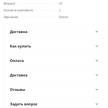
Формат
LP
Кол-во в комплекте
2
Звучание
Stereo
Доставка
Как купить
Оплата
Доставка
Отзывы
Задать вопрос