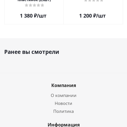
1 380
₽
/шт
1 200
₽
/шт
Ранее вы смотрели
Компания
О компании
Новости
Политика
Информация