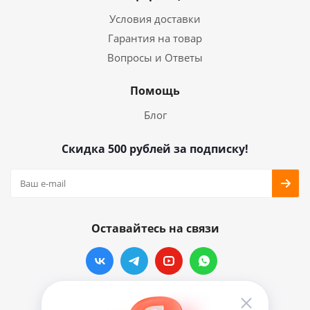
Условия доставки
Гарантия на товар
Вопросы и Ответы
Помощь
Блог
Скидка 500 рублей за подписку!
Оставайтесь на связи
Наши контакты