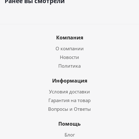
Ранее вы смотрели
Компания
О компании
Новости
Политика
Информация
Условия доставки
Гарантия на товар
Вопросы и Ответы
Помощь
Блог