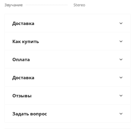
Звучание
Stereo
Доставка
Как купить
Оплата
Доставка
Отзывы
Задать вопрос