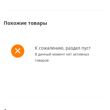
Похожие товары
К сожалению, раздел пуст
В данный момент нет активных
товаров