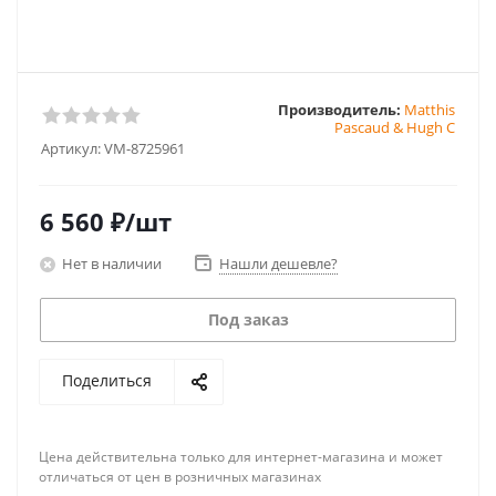
Производитель:
Matthis
Pascaud & Hugh C
Артикул:
VM-8725961
6 560
₽
/шт
Нет в наличии
Нашли дешевле?
Под заказ
Поделиться
Цена действительна только для интернет-магазина и может
отличаться от цен в розничных магазинах